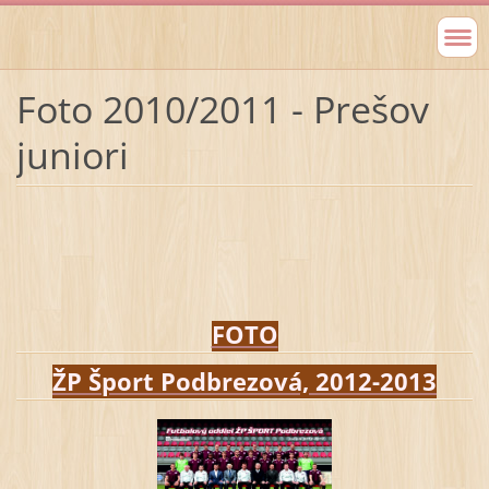
Foto 2010/2011 - Prešov
juniori
FOTO
ŽP Šport Podbrezová, 2012-2013