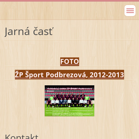
Jarná časť
FOTO
ŽP Šport Podbrezová, 2012-2013
Kontakt