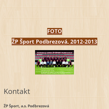
FOTO
ŽP Šport Podbrezová, 2012-2013
Kontakt
ŽP Šport, a.s. Podbrezová