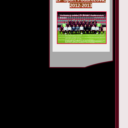
2012-2013