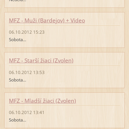
MFZ - Muži (Bardejov) + Video
06.10.2012 15:23
Sobota...
MFZ - Starší žiaci (Zvolen)
06.10.2012 13:53
Sobota...
MFZ - Mladší žiaci (Zvolen)
06.10.2012 13:41
Sobota...