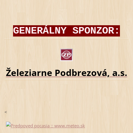
GENERÁLNY SPONZOR:
Železiarne Podbrezová, a.s.
<